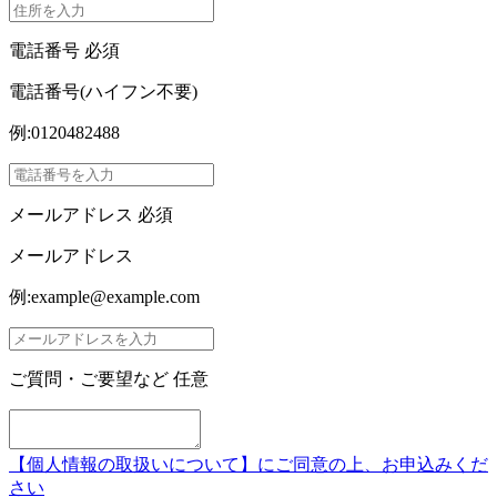
電話番号
必須
電話番号(ハイフン不要)
例:0120482488
メールアドレス
必須
メールアドレス
例:example@example.com
ご質問・ご要望など
任意
【個人情報の取扱いについて】にご同意の上、お申込みくだ
さい