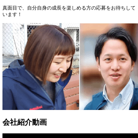
真面目で、自分自身の成長を楽しめる方の応募をお待ちして
います！
会社紹介動画