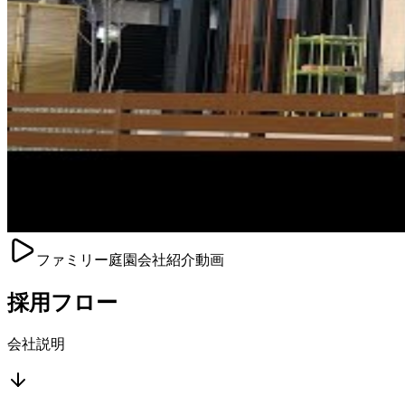
ファミリー庭園会社紹介動画
採用フロー
会社説明