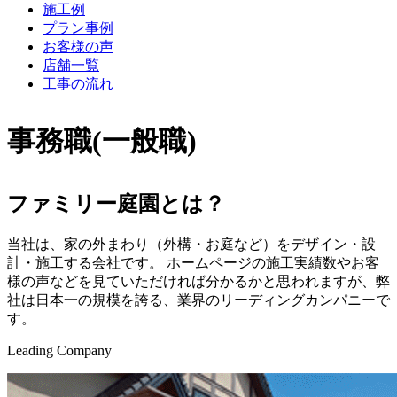
施工例
プラン事例
お客様の声
店舗一覧
工事の流れ
事務職(一般職)
ファミリー庭園とは？
当社は、家の外まわり（外構・お庭など）をデザイン・設
計・施工する会社です。
ホームページの施工実績数やお客
様の声などを見ていただければ分かるかと思われますが、弊
社は日本一の規模を誇る、業界のリーディングカンパニーで
す。
Leading Company