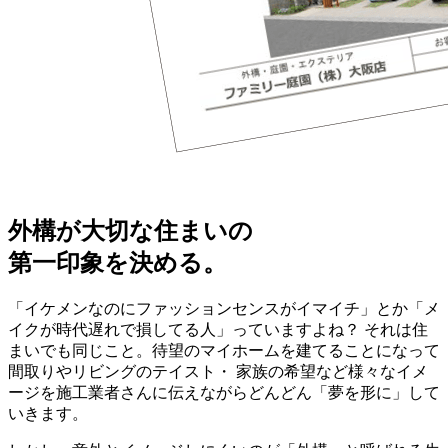
外構が大切な住まいの
第一印象を決める。
「イケメンなのにファッションセンスがイマイチ」とか「メ
イクが時代遅れで損してる人」っていますよね？ それは住
まいでも同じこと。待望のマイホームを建てることになって
間取りやリビングのテイスト・ 家族の希望など様々なイメ
ージを施工業者さんに伝えながらどんどん「夢を形に」して
いきます。