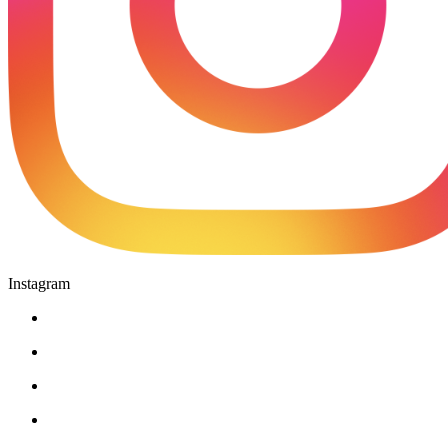
Instagram