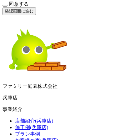
同意する
確認画面に進む
ファミリー庭園株式会社
兵庫店
事業紹介
店舗紹介(兵庫店)
施工例(兵庫店)
プラン事例