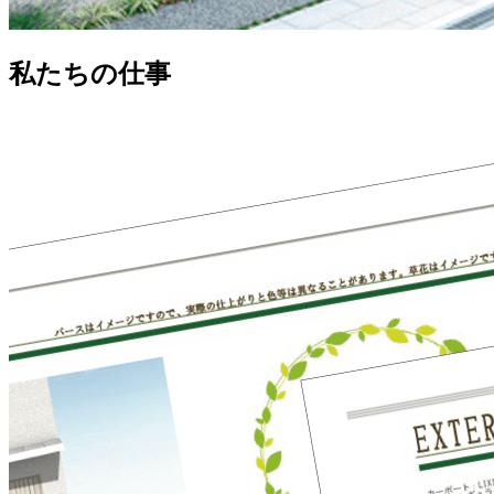
私たちの仕事