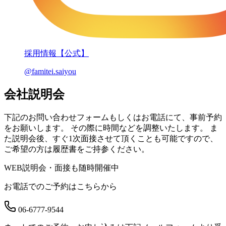
採用情報【公式】
@famitei.saiyou
会社説明会
下記のお問い合わせフォームもしくはお電話にて、事前予約
をお願いします。
その際に時間などを調整いたします。
ま
た説明会後、すぐ1次面接させて頂くことも可能ですので、
ご希望の方は履歴書をご持参ください。
WEB説明会・面接も随時開催中
お電話でのご予約はこちらから
06-6777-9544