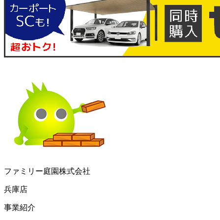
ファミリー庭園株式会社
兵庫店
事業紹介