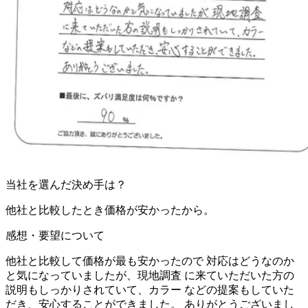
当社を選んだ決め手は？
他社と比較したとき価格が安かったから。
感想・要望について
他社と比較して価格が最も安かったので 対応はどうなのか
と気になっていましたが、現地調査 に来ていただいた方の
説明もしっかりされていて、カラー などの提案もしていた
だき、安心することができました。 ありがとうございまし