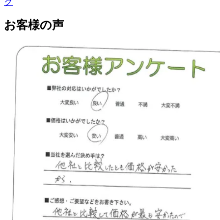
ク
お客様の声