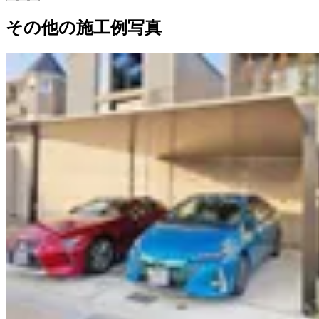
その他の施工例写真