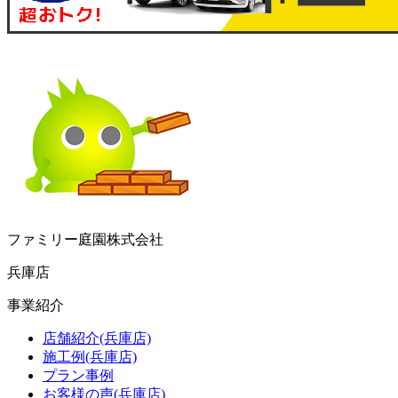
ファミリー庭園株式会社
兵庫店
事業紹介
店舗紹介(兵庫店)
施工例(兵庫店)
プラン事例
お客様の声(兵庫店)