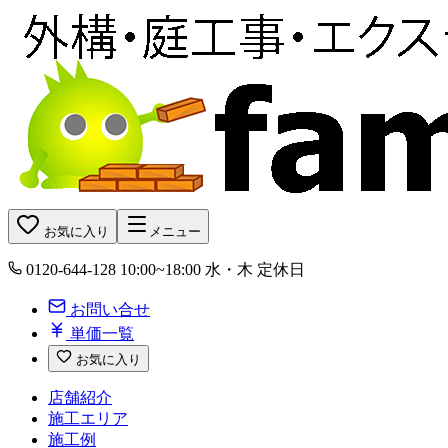
お気に入り
メニュー
0120-644-128
10:00~18:00 水・木 定休日
お問い合せ
単価一覧
お気に入り
店舗紹介
施工エリア
施工例