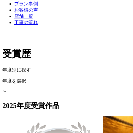
プラン事例
お客様の声
店舗一覧
工事の流れ
受賞歴
年度別に探す
年度を選択
2025年度受賞作品