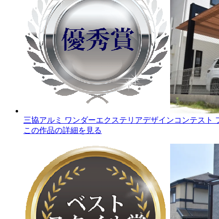
三協アルミ ワンダーエクステリアデザインコンテスト 
この作品の詳細を見る