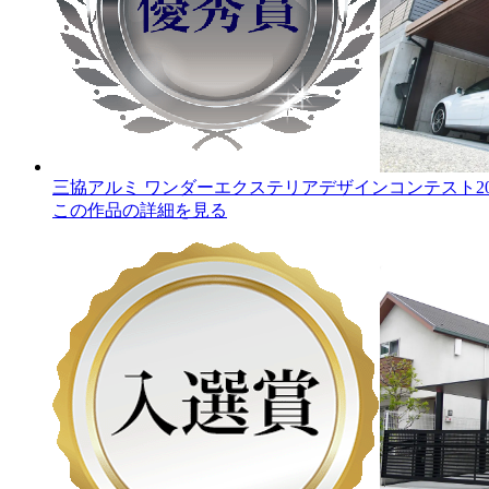
三協アルミ ワンダーエクステリアデザインコンテスト20
この作品の詳細を見る