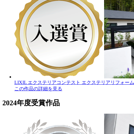
LIXIL エクステリアコンテスト エクステリアリフォー
この作品の詳細を見る
2024年度受賞作品