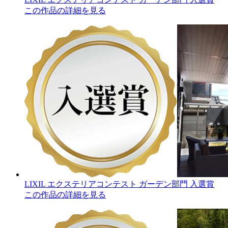
この作品の詳細を見る
LIXIL エクステリアコンテスト ガーデン部門 入選賞
この作品の詳細を見る