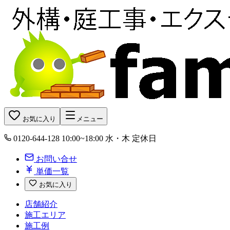
お気に入り
メニュー
0120-644-128
10:00~18:00 水・木 定休日
お問い合せ
単価一覧
お気に入り
店舗紹介
施工エリア
施工例