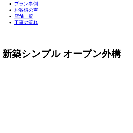
プラン事例
お客様の声
店舗一覧
工事の流れ
新築シンプル オープン外構