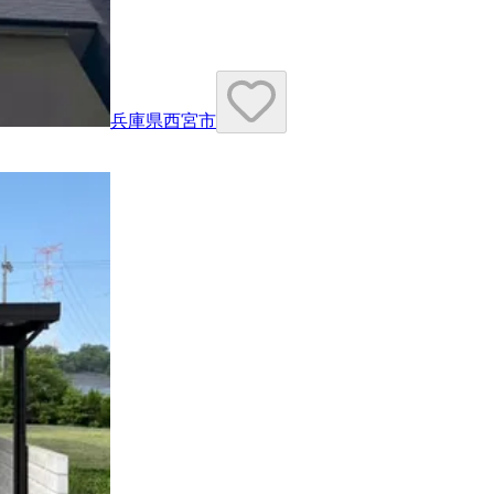
兵庫県西宮市