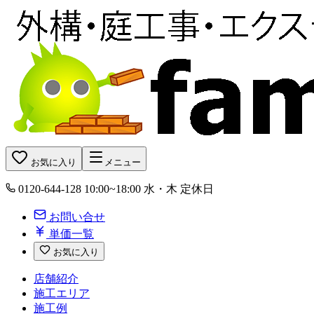
お気に入り
メニュー
0120-644-128
10:00~18:00 水・木 定休日
お問い合せ
単価一覧
お気に入り
店舗紹介
施工エリア
施工例