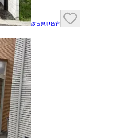
滋賀県甲賀市