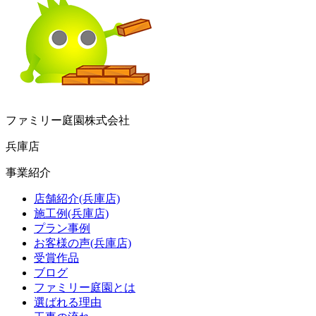
ファミリー庭園株式会社
兵庫店
事業紹介
店舗紹介(兵庫店)
施工例(兵庫店)
プラン事例
お客様の声(兵庫店)
受賞作品
ブログ
ファミリー庭園とは
選ばれる理由