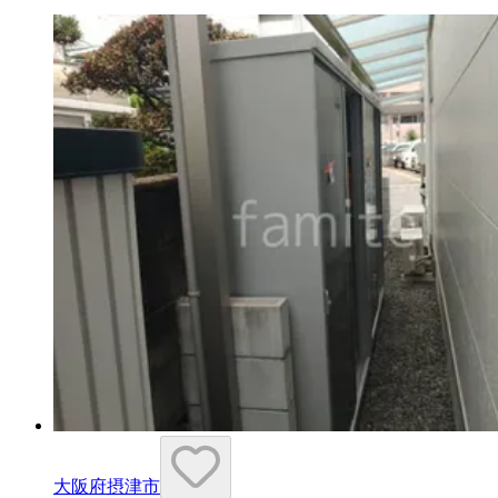
大阪府摂津市