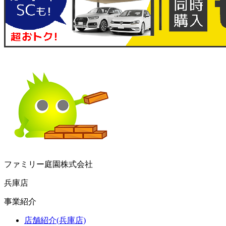
ファミリー庭園株式会社
兵庫店
事業紹介
店舗紹介(兵庫店)